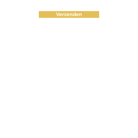
Verzenden