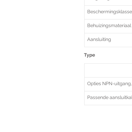
Beschermingsklasse
Behuizingsmateriaal
Aansluiting
Type 
Opties NPN-uitgang
Passende aansluitka