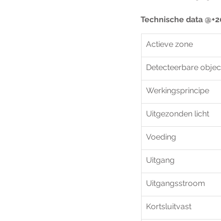
Technische data @+2
Actieve zone
Detecteerbare objec
Werkingsprincipe
Uitgezonden licht
Voeding
Uitgang
Uitgangsstroom
Kortsluitvast