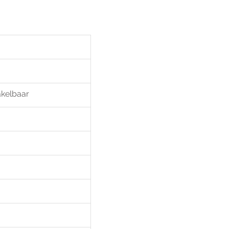
kelbaar