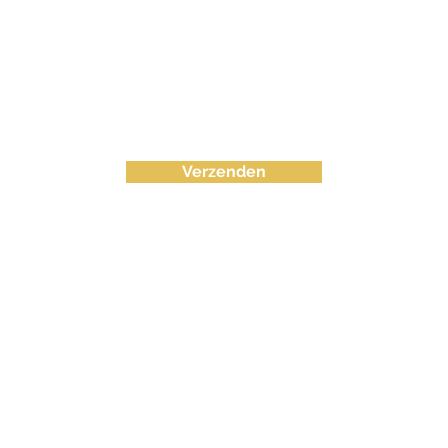
Verzenden