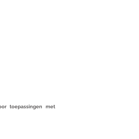
oor toepassingen met 