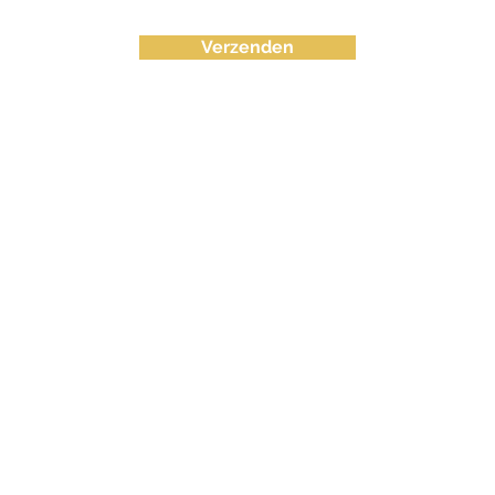
Verzenden