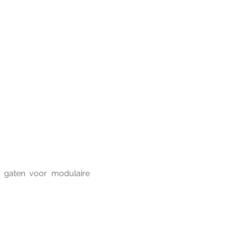
n gaten voor modulaire 