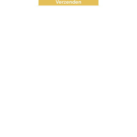
Verzenden