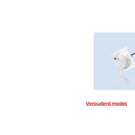
Verouderd model