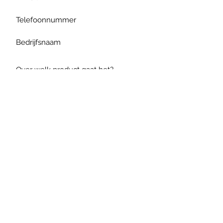
Verzenden