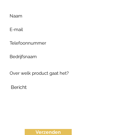
Verzenden