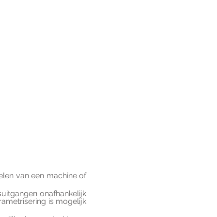
elen van een machine of 
uitgangen onafhankelijk 
ametrisering is mogelijk 