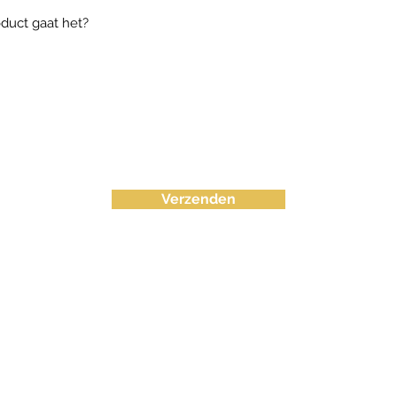
Verzenden