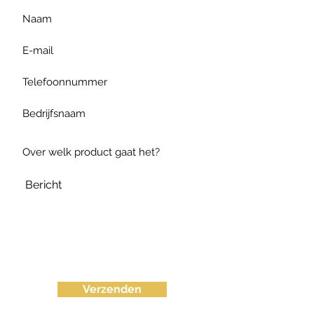
Verzenden