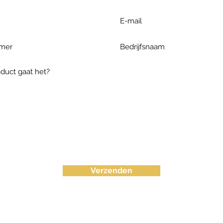
Verzenden