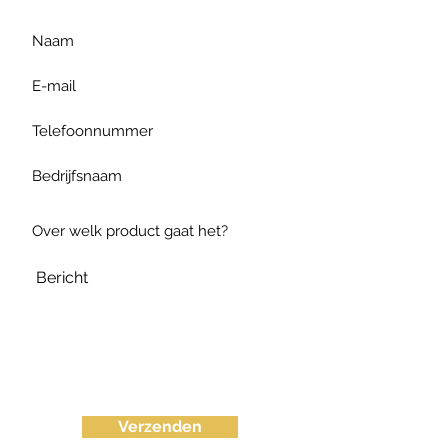
Verzenden