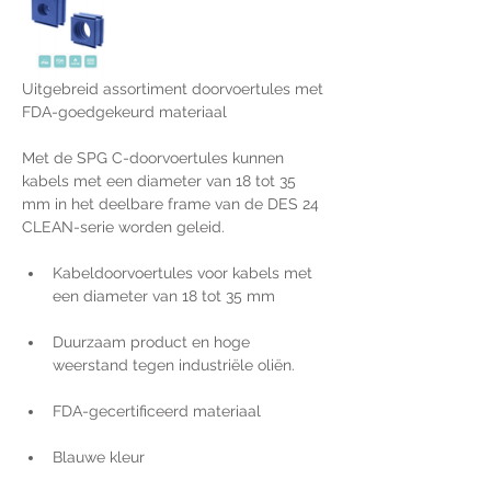
Uitgebreid assortiment doorvoertules met 
FDA-goedgekeurd materiaal 
Met de SPG C-doorvoertules kunnen 
kabels met een diameter van 18 tot 35 
mm in het deelbare frame van de DES 24 
CLEAN-serie worden geleid.
Kabeldoorvoertules voor kabels met 
een diameter van 18 tot 35 mm
Duurzaam product en hoge 
weerstand tegen industriële oliën. 
FDA-gecertificeerd materiaal
Blauwe kleur