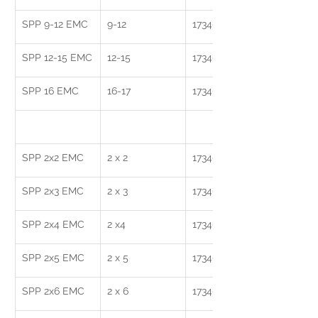
SPP 9-12 EMC
9-12
1734024144
SPP 12-15 EMC
12-15
1734024146
SPP 16 EMC
16-17
1734024116
SPP 2x2 EMC
2 x 2
1734024304
SPP 2x3 EMC
2 x 3
1734024306
SPP 2x4 EMC
2 x4 
1734024308
SPP 2x5 EMC
2 x 5
1734024310
SPP 2x6 EMC
2 x 6
1734024312