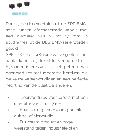
Dankzij de doorvoertules uit de SPP EMC-
serie kunnen afgeschermde kabels met 
een diameter van 2 tot 17 mm in 
splitframes uit de DES EMC-serie worden 
geleid.
SPP 2X- en 4X-versies vergroten het 
aantal kabels bij dezelfde framegrootte.
Bijzonder interessant is het gebruik van 
doorvoertules met meerdere bereiken, die 
de keuze vereenvoudigen en een perfecte 
hechting van de plaat garanderen.
     Doorvoertules voor kabels met een 
diameter van 2 tot 17 mm
     Enkelvoudig, meervoudig bereik, 
dubbel of viervoudig
     Duurzaam product en hoge 
weerstand tegen industriële oliën.