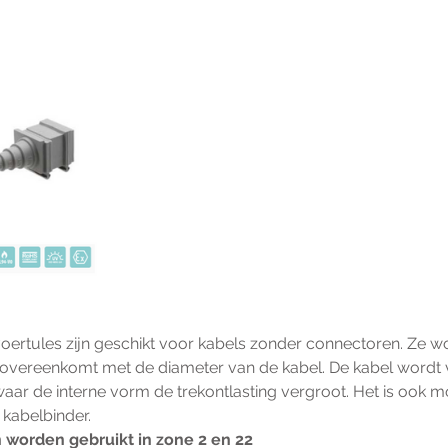
ertules zijn geschikt voor kabels zonder connectoren. Ze w
ie overeenkomt met de diameter van de kabel. De kabel wordt 
waar de interne vorm de trekontlasting vergroot. Het is ook m
 kabelbinder.
 worden gebruikt in zone 2 en 22