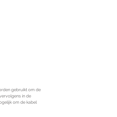
orden gebruikt om de 
vervolgens in de 
ogelijk om de kabel 