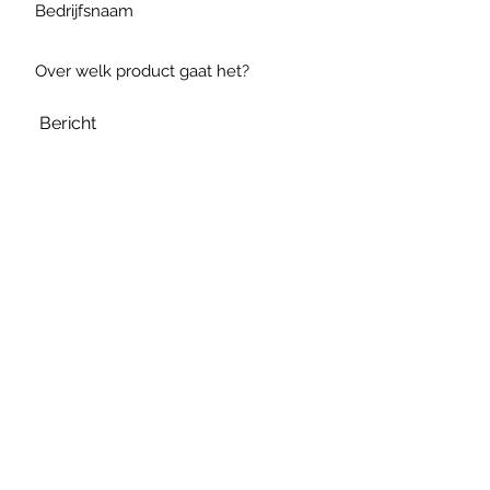
Verzenden