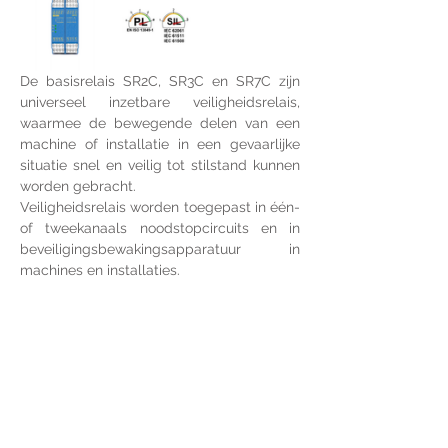
De basisrelais SR2C, SR3C en SR7C zijn 
universeel inzetbare veiligheidsrelais, 
waarmee de bewegende delen van een 
machine of installatie in een gevaarlijke 
situatie snel en veilig tot stilstand kunnen 
worden gebracht.
Veiligheidsrelais worden toegepast in één- 
of tweekanaals noodstopcircuits en in 
beveiligingsbewakingsapparatuur in 
machines en installaties.