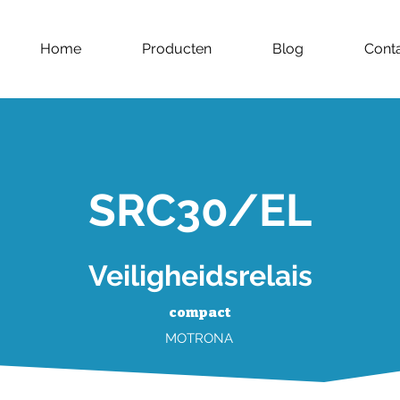
Home
Producten
Blog
Cont
SRC30/EL
Veiligheidsrelais
compact
MOTRONA