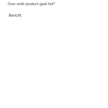
Verzenden