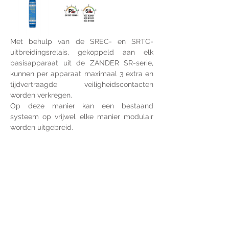
Met behulp van de SREC- en SRTC-
uitbreidingsrelais, gekoppeld aan elk 
basisapparaat uit de ZANDER SR-serie, 
kunnen per apparaat maximaal 3 extra en 
tijdvertraagde veiligheidscontacten 
worden verkregen.
Op deze manier kan een bestaand 
systeem op vrijwel elke manier modulair 
worden uitgebreid.