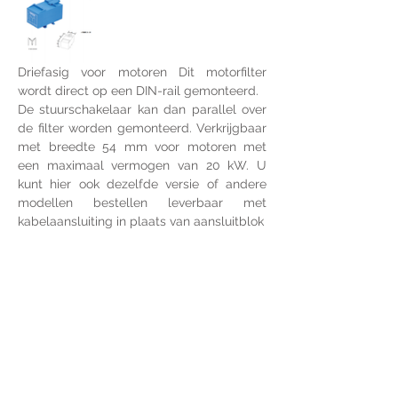
Driefasig voor motoren Dit motorfilter 
wordt direct op een DIN-rail gemonteerd. 
De stuurschakelaar kan dan parallel over 
de filter worden gemonteerd. Verkrijgbaar 
met breedte 54 mm voor motoren met 
een maximaal vermogen van 20 kW. U 
kunt hier ook dezelfde versie of andere 
modellen bestellen leverbaar met 
kabelaansluiting in plaats van aansluitblok