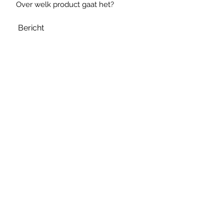
Verzenden