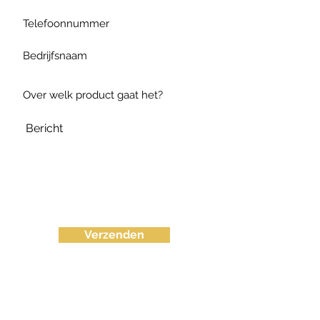
Verzenden