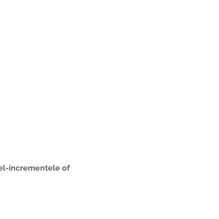
el-incrementele of 