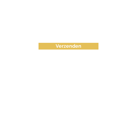
Verzenden