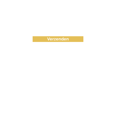
Verzenden