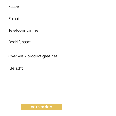
Verzenden