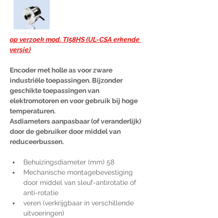
op verzoek mod. TI58HS (UL-CSA erkende 
versie)
Encoder met holle as voor zware 
industriële toepassingen. Bijzonder 
geschikte toepassingen van 
elektromotoren en voor gebruik bij hoge 
temperaturen.
Asdiameters aanpasbaar (of veranderlijk) 
door de gebruiker door middel van 
reduceerbussen.
Behuizingsdiameter (mm) 58
Mechanische montagebevestiging 
door middel van sleuf-antirotatie of 
anti-rotatie
veren (verkrijgbaar in verschillende 
uitvoeringen)