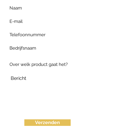
Verzenden