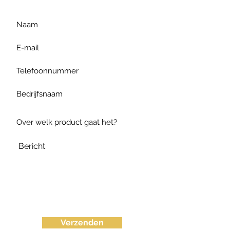
Verzenden