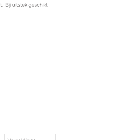
Bij uitstek geschikt 