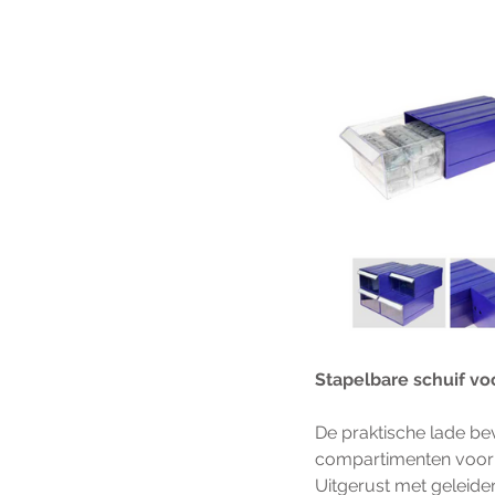
Stapelbare schuif vo
De praktische lade bev
compartimenten voor 
Uitgerust met geleider