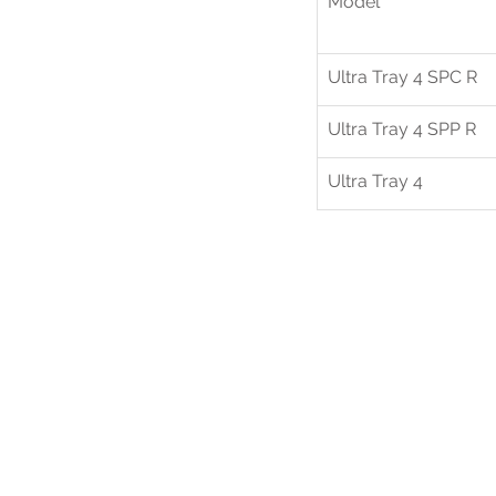
Model
Ultra Tray 4 SPC R
Ultra Tray 4 SPP R
Ultra Tray 4