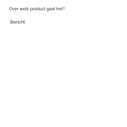
Verzenden