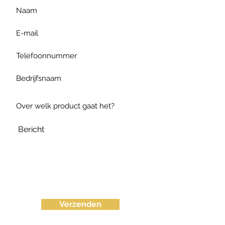
Verzenden