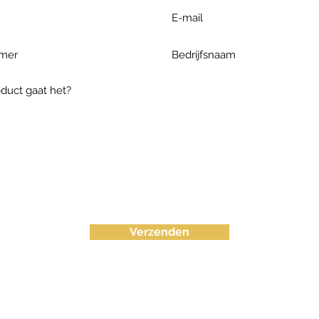
Verzenden