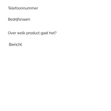
Verzenden