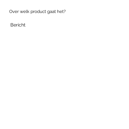
Verzenden