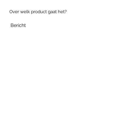
Verzenden