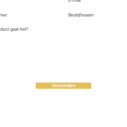
Verzenden