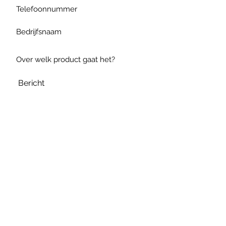
Verzenden