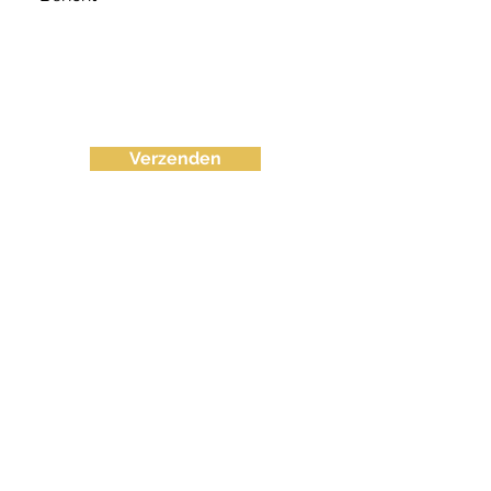
Verzenden