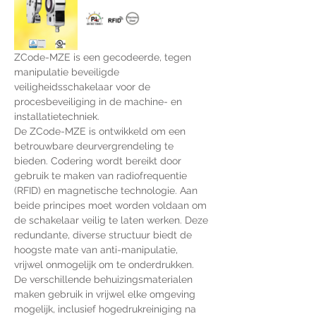
ZCode-MZE is een gecodeerde, tegen 
manipulatie beveiligde 
veiligheidsschakelaar voor de 
procesbeveiliging in de machine- en 
installatietechniek.
De ZCode-MZE is ontwikkeld om een 
betrouwbare deurvergrendeling te 
bieden. Codering wordt bereikt door 
gebruik te maken van radiofrequentie 
(RFID) en magnetische technologie. Aan 
beide principes moet worden voldaan om 
de schakelaar veilig te laten werken. Deze 
redundante, diverse structuur biedt de 
hoogste mate van anti-manipulatie, 
vrijwel onmogelijk om te onderdrukken. 
De verschillende behuizingsmaterialen 
maken gebruik in vrijwel elke omgeving 
mogelijk, inclusief hogedrukreiniging na 