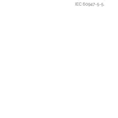
IEC 60947-5-5.