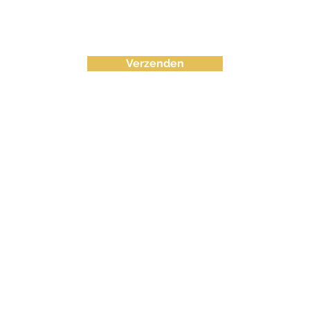
Verzenden