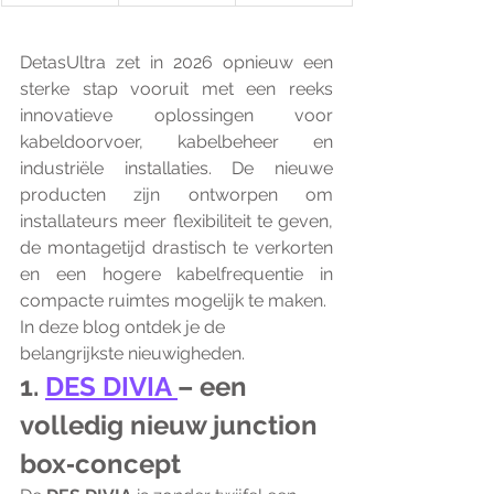
DetasUltra zet in 2026 opnieuw een 
sterke stap vooruit met een reeks 
innovatieve oplossingen voor 
kabeldoorvoer, kabelbeheer en 
industriële installaties. De nieuwe 
producten zijn ontworpen om 
installateurs meer flexibiliteit te geven, 
de montagetijd drastisch te verkorten 
en een hogere kabelfrequentie in 
compacte ruimtes mogelijk te maken.
In deze blog ontdek je de 
belangrijkste nieuwigheden.
1. 
DES DIVIA 
– een 
volledig nieuw junction 
box‑concept