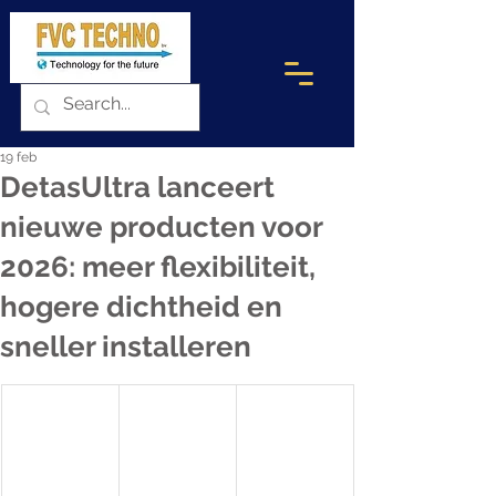
19 feb
DetasUltra lanceert
nieuwe producten voor
2026: meer flexibiliteit,
hogere dichtheid en
sneller installeren