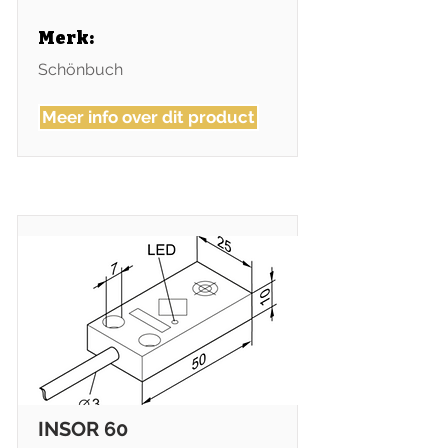
Merk:
Schönbuch
Meer info over dit product
INSOR 60