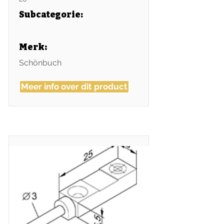
Subcategorie
:
Merk:
Schönbuch
Meer info over dit product