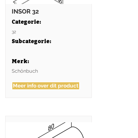
INSOR 32
Categorie:
32
Subcategorie
:
Merk:
Schönbuch
Meer info over dit product