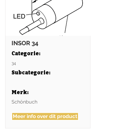
INSOR 34
Categorie:
34
Subcategorie
:
Merk:
Schönbuch
Meer info over dit product