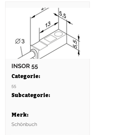
INSOR 55
Categorie:
55
Subcategorie
:
Merk:
Schönbuch