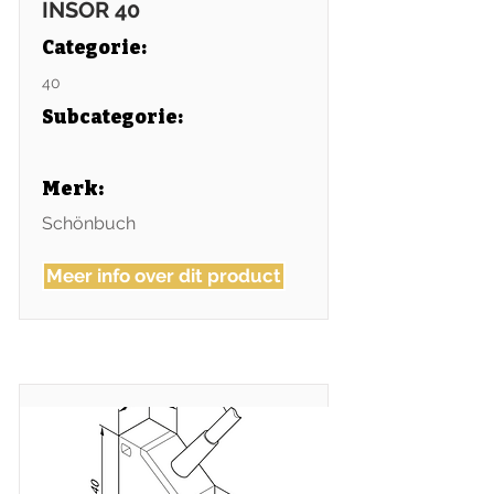
INSOR 40
Categorie:
40
Subcategorie
:
Merk:
Schönbuch
Meer info over dit product