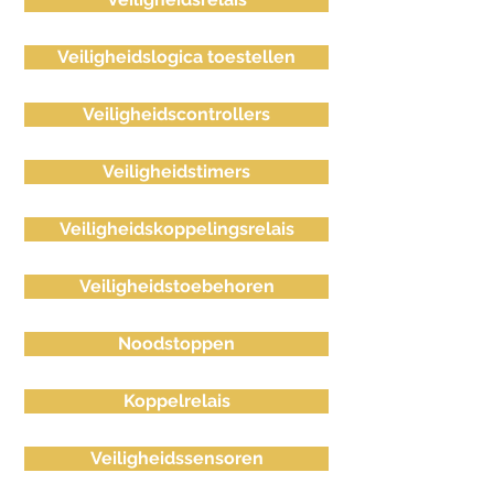
Veiligheidslogica toestellen
Veiligheidscontrollers
Veiligheidstimers
Veiligheidskoppelingsrelais
Veiligheidstoebehoren
Noodstoppen
Koppelrelais
Veiligheidssensoren