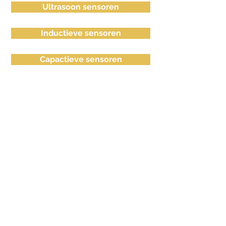
Ultrasoon sensoren
Inductieve sensoren
Capactieve sensoren