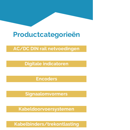
Productcategorieën
AC/DC DIN rail netvoedingen
Digitale indicatoren
Encoders
Signaalomvormers
Kabeldoorvoersystemen
Kabelbinders/trekontlasting